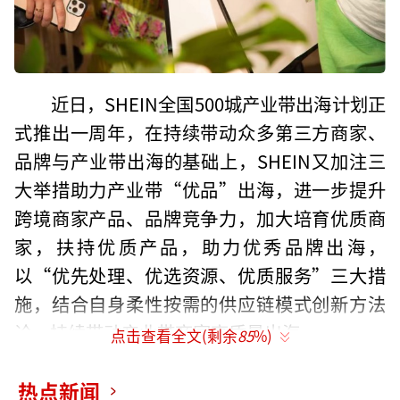
近日，SHEIN全国500城产业带出海计划正
式推出一周年，在持续带动众多第三方商家、
品牌与产业带出海的基础上，SHEIN又加注三
大举措助力产业带“优品”出海，进一步提升
跨境商家产品、品牌竞争力，加大培育优质商
家，扶持优质产品，助力优秀品牌出海，
以“优先处理、优选资源、优质服务”三大措
施，结合自身柔性按需的供应链模式创新方法
论，持续带动产业带商家高质量出海。
点击查看全文(剩余
85
%)
在过去一年中，随着SHEIN全国500城产业
热点新闻