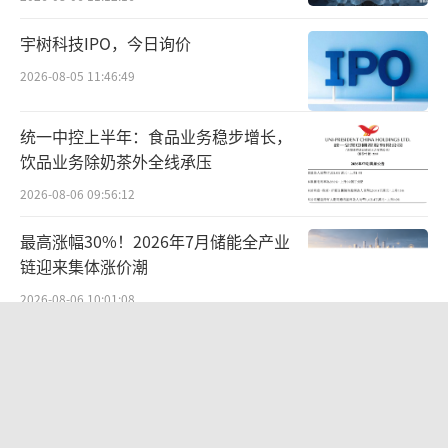
宇树科技IPO，今日询价
2026-08-05 11:46:49
统一中控上半年：食品业务稳步增长，
饮品业务除奶茶外全线承压
2026-08-06 09:56:12
最高涨幅30%！2026年7月储能全产业
链迎来集体涨价潮
2026-08-06 10:01:08
麦当劳2026年Q2营收不及预期，开店
计划延迟
2026-08-05 09:51:51