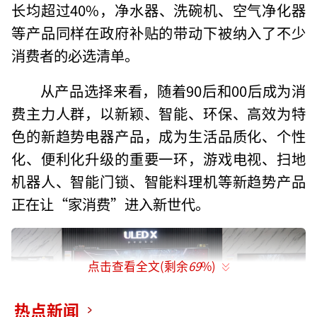
长均超过40%，净水器、洗碗机、空气净化器
等产品同样在政府补贴的带动下被纳入了不少
消费者的必选清单。
从产品选择来看，随着90后和00后成为消
费主力人群，以新颖、智能、环保、高效为特
色的新趋势电器产品，成为生活品质化、个性
化、便利化升级的重要一环，游戏电视、扫地
机器人、智能门锁、智能料理机等新趋势产品
正在让“家消费”进入新世代。
点击查看全文(剩余
69
%)
热点新闻