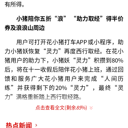
有所得。
小猪陪你五折“浪” “助力取经”得半价
券及浪浪山周边
用户可打开花小猪打车APP或小程序，助
力小猪妖恢复“灵力”再度西行取经。在花小
猪用户的助力下，小猪妖“灵力”积攒到80%
后，将在十一收假后陪伴花小猪上班，通过回
馈和服务广大花小猪用户来完成“人间历
练”并获得剩下的20%“灵力”，最终“灵
力”满格重新踏上西行取经路。
点击查看全文(剩余
85
%)
热点新闻