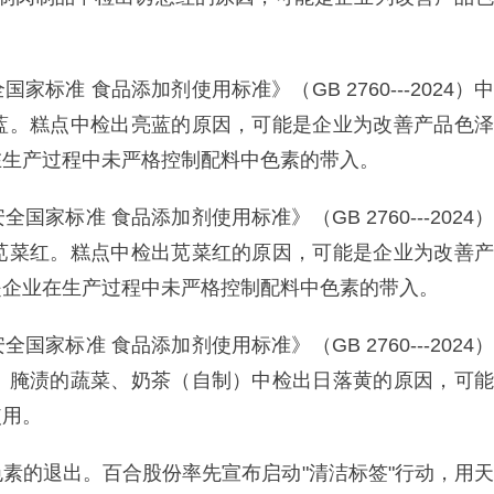
准 食品添加剂使用标准》（GB 2760---2024）中
蓝。糕点中检出亮蓝的原因，可能是企业为改善产品色泽
在生产过程中未严格控制配料中色素的带入。
标准 食品添加剂使用标准》（GB 2760---2024）
苋菜红。糕点中检出苋菜红的原因，可能是企业为改善产
是企业在生产过程中未严格控制配料中色素的带入。
标准 食品添加剂使用标准》（GB 2760---2024）
。腌渍的蔬菜、奶茶（自制）中检出日落黄的原因，可能
使用。
素的退出。百合股份率先宣布启动"清洁标签"行动，用天