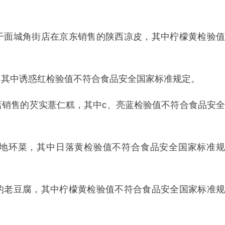
干面城角街店在京东销售的陕西凉皮，其中柠檬黄检验值
，其中诱惑红检验值不符合食品安全国家标准规定。
店销售的芡实薏仁糕，其中c、亮蓝检验值不符合食品安全
地环菜，其中日落黄检验值不符合食品安全国家标准规
的老豆腐，其中柠檬黄检验值不符合食品安全国家标准规