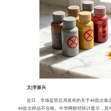
文|李振兴
近日，市场监管总局发布的关于46批次食
46批次样品不合格。中华网财经统计显示，