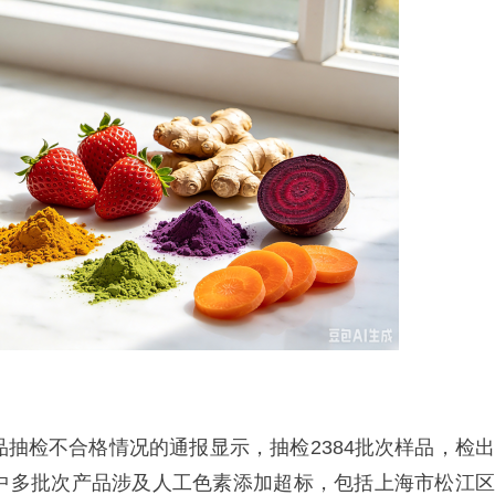
品抽检不合格情况的通报显示，抽检2384批次样品，检出
其中多批次产品涉及人工色素添加超标，包括上海市松江区