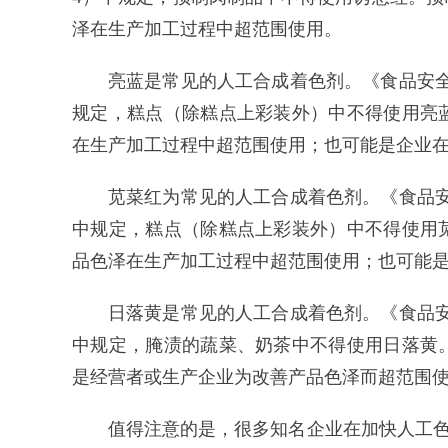
泽在生产加工过程中超范围使用。
亮蓝是常见的人工合成着色剂。《食品安全国家标
规定，糕点（除糕点上彩装外）中不得使用亮
在生产加工过程中超范围使用；也可能是企业
苋菜红为常见的人工合成着色剂。《食品安全国家
中规定，糕点（除糕点上彩装外）中不得使用
品色泽在生产加工过程中超范围使用；也可能
日落黄是常见的人工合成着色剂。《食品安全国家
中规定，腌渍的蔬菜、奶茶中不得使用日落黄
是经营者或生产企业为改善产品色泽而超范围
值得注意的是，很多知名企业在加快人工色