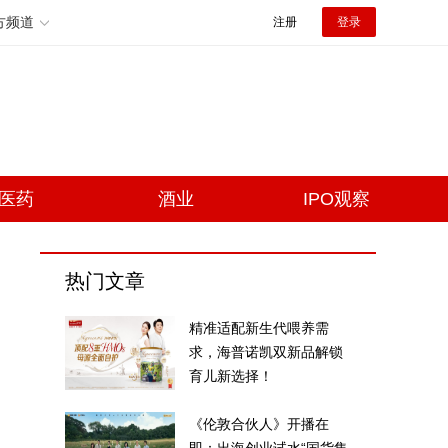
方频道
注册
登录
医药
酒业
IPO观察
热门文章
精准适配新生代喂养需
求，海普诺凯双新品解锁
育儿新选择！
《伦敦合伙人》开播在