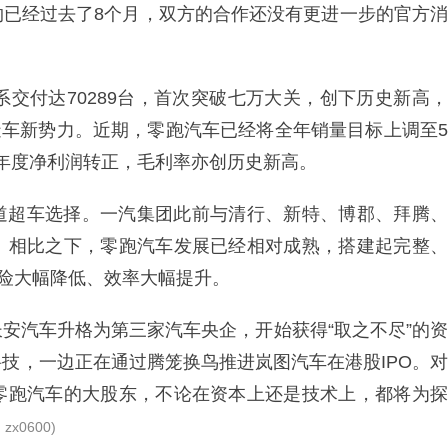
约已经过去了8个月，双方的合作还没有更进一步的官方消
系交付达70289台，首次突破七万大关，创下历史新高，
跑造车新势力。近期，零跑汽车已经将全年销量目标上调至5
现半年度净利润转正，毛利率亦创历史新高。
道超车选择。一汽集团此前与清行、新特、博郡、拜腾、
。相比之下，零跑汽车发展已经相对成熟，搭建起完整、
风险大幅降低、效率大幅提升。
安汽车升格为第三家汽车央企，开始获得“取之不尽”的资
技，一边正在通过腾笼换鸟推进岚图汽车在港股IPO。对
零跑汽车的大股东，不论在资本上还是技术上，都将为探
zx0600)