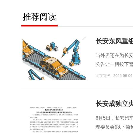
推荐阅读
长安东风重组
当外界还在为长安
公告让一切按下
北京商报
2025-06-06
长安成独立
权赛跑？
6月5日，长安汽
理委员会(以下简称