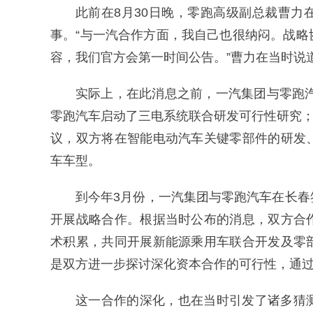
此前在8月30日晚，零跑高级副总裁曹
事。“与一汽合作方面，我自己也很纳闷。战
容，我们官方会第一时间公告。”曹力在当时说
实际上，在此消息之前，一汽集团与零跑汽
零跑汽车启动了三电系统联合研发可行性研究；
议，双方将在智能电动汽车关键零部件的研发
车车型。
到今年3月份，一汽集团与零跑汽车在长
开展战略合作。根据当时公布的消息，双方合
术积累，共同开展新能源乘用车联合开发及零
是双方进一步探讨深化资本合作的可行性，通
这一合作的深化，也在当时引发了诸多猜