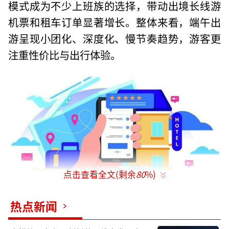
模式成为不少上班族的选择，带动出境长线游
机票和租车订单显著增长。整体来看，端午出
游呈现小团化、深度化、慢节奏趋势，游客更
注重性价比与出行体验。
点击查看全文(剩余
80
%)
热点新闻
北京往返首尔涨幅超20%