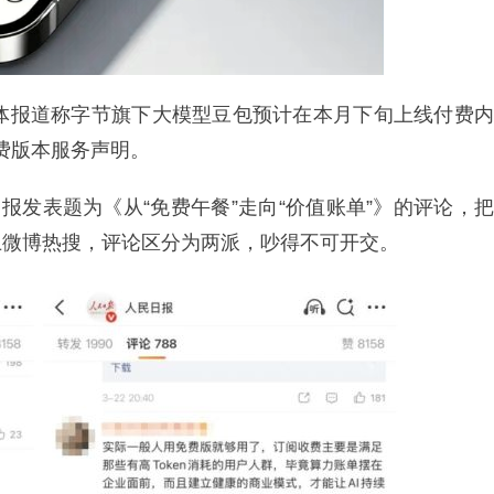
媒体报道称字节旗下大模型豆包预计在本月下旬上线付费内
付费版本服务声明。
报发表题为《从“免费午餐”走向“价值账单”》的评论，把
上微博热搜，评论区分为两派，吵得不可开交。