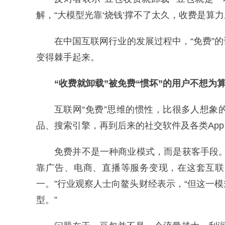
解，“大模型光靠‘烧钱’撑不了太久，收费是算
在中国互联网行业的发展过程中，“免费”
变得棘手起来。
“收费就卸载”被免费“惯坏”的用户不想为
互联网“免费”思维的惯性，比很多人想
品、搜索引擎，再到后来的社交软件及各类App
免费并不是一种商业模式，而是获客手段
靠广告、电商、直播等服务变现，在这套互联
一。”行业观察人士向鳌头财经表示，“但这一
型。”