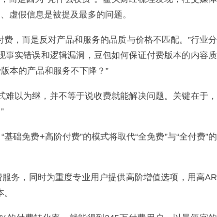
导、虚假信息是被提及最多的问题。
付费，而是反对产品和服务的品质与价格不匹配。”行业分
出现事实错误和逻辑漏洞，豆包如何保证付费版本的内容质
版本的产品和服务不下降？”
模式难以为继，并不等于说收费就能解决问题。关键在于，
”
基础免费+高阶付费”的模式将取代“全免费”与“全付费”的
费服务，同时为重度专业用户提供高阶增值选项，用高AR
本。