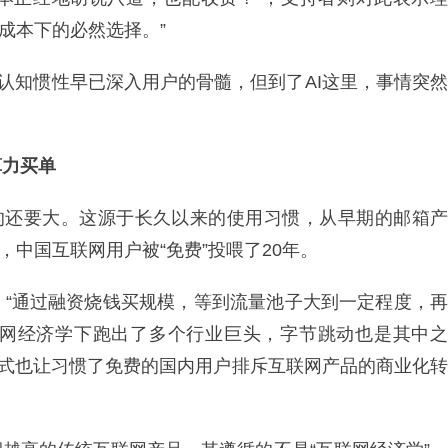
力成本下的必然选择。”
的认知惯性早已深入用户的骨髓，但到了AI这里，事情突然
算力买单
象的还要大。这源于长久以来的使用习惯，从早期的邮箱产
，中国互联网用户被“免费”投喂了20年。
。“通过融资烧钱买规模，等到流量池子大到一定程度，再
网经济学下跑出了多个行业巨头，字节跳动也是其中之
模式也让习惯了免费的国内用户排斥互联网产品的商业化转