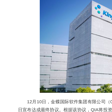
12月10日，金蝶国际软件集团有限公司（02
日宣布达成最终协议。根据该协议，QIA将投