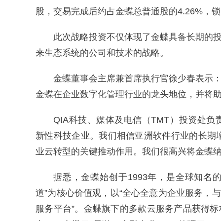
股，交易完成后约占金蝶总普通股的4.26%，锁
此次战略投资不仅体现了金蝶具备长期的投
来生态系统的公司和技术的战略。
金蝶董事会主席兼首席执行官徐少春表示：“
金蝶在企业数字化管理行业的龙头地位，并将助
QIA科技、媒体及电信（TMT）投资处负责人M
新性科技企业。我们相信亚洲软件行业的长期
业云转型的关键推动作用。我们很高兴将金蝶纳
据悉，金蝶始创于1993年，是全球知名
道”为核心价值观，以“全心全意为企业服务，
服务平台”。金蝶旗下的多款云服务产品获得标