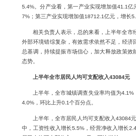
5.4%。分产业看，第一产业实现增加值41.1亿元
7%；第三产业实现增加值18712.1亿元，增长5
相关负责人表示，总的来看，上半年全市
外部环境错综复杂，有效需求依然不足，经济
总基调，持续提振市场信心，加大释放政策效
态势。
上半年全市居民
人均可支配收入43084元
上半年，全市城镇调查失业率均值为4.1%
4.0%，环比上升0.1个百分点。
上半年，全市居民人均可支配收入43084元
中，工资性收入增长5.5%，经营净收入增长2.