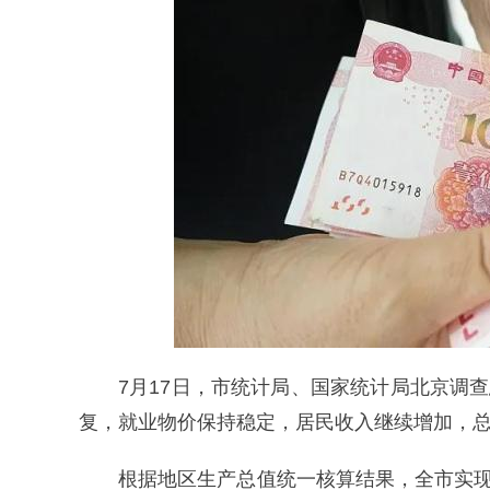
7月17日，市统计局、国家统计局北京调
复，就业物价保持稳定，居民收入继续增加，
根据地区生产总值统一核算结果，全市实现地