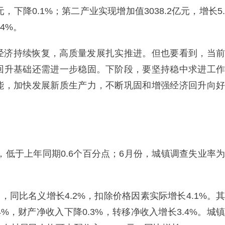
，下降0.1%；第二产业实现增加值3038.2亿元，增长5.
.4%。
经济持续恢复，高质量发展扎实推进。但也要看到，当前
回升基础还需进一步稳固。下阶段，要坚持稳中求进工作
能，加快发展新质生产力，不断巩固和增强经济回升向好
，低于上年同期0.6个百分点；6月份，城镇调查失业率为
，同比名义增长4.2%，扣除价格因素实际增长4.1%。其
4%，财产净收入下降0.3%，转移净收入增长3.4%。城镇