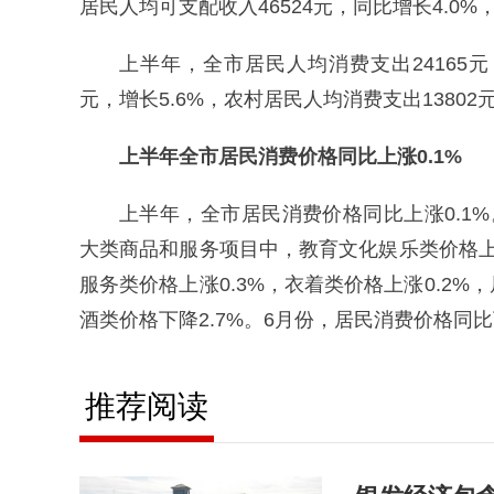
居民人均可支配收入46524元，同比增长4.0%
上半年，全市居民人均消费支出24165元
元，增长5.6%，农村居民人均消费支出13802元
上半年全市居民
消费价格同比上涨0.1%
上半年，全市居民消费价格同比上涨0.1%
大类商品和服务项目中，教育文化娱乐类价格上涨
服务类价格上涨0.3%，衣着类价格上涨0.2
酒类价格下降2.7%。6月份，居民消费价格同比下
推荐阅读