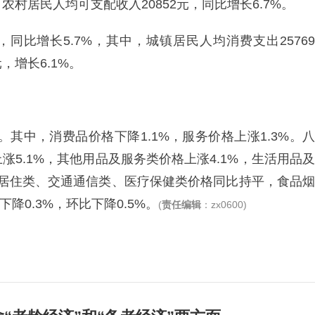
，农村居民人均可支配收入20852元，同比增长6.7%。
，同比增长5.7%，其中，城镇居民人均消费支出25769
，增长6.1%。
。其中，消费品价格下降1.1%，服务价格上涨1.3%。八
5.1%，其他用品及服务类价格上涨4.1%，生活用品及
%，居住类、交通通信类、医疗保健类价格同比持平，食品烟
降0.3%，环比下降0.5%。
(
责任编辑
：zx0600)