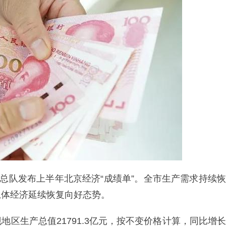
查总队发布上半年北京经济“成绩单”。全市生产需求持续恢
总体经济延续恢复向好态势。
区生产总值21791.3亿元，按不变价格计算，同比增长