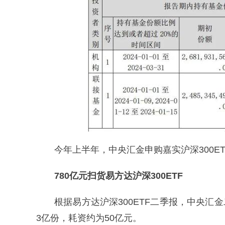
今年上半年，中央汇金申购嘉实沪深300ET
780亿元扫货易方达沪深300ETF
根据易方达沪深300ETF二季报，中央汇金二
3亿份，耗资约为50亿元。