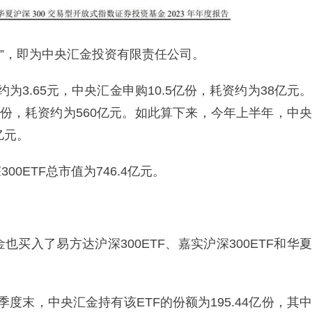
1”，即为中央汇金投资有限责任公司。
为3.65元，中央汇金申购10.5亿份，耗资约为38亿元。
亿份，耗资约为560亿元。如此算下来，今年上半年，中央
亿元。
0ETF总市值为746.4亿元。
买入了易方达沪深300ETF、嘉实沪深300ETF和华夏
季度末，中央汇金持有该ETF的份额为195.44亿份，其中