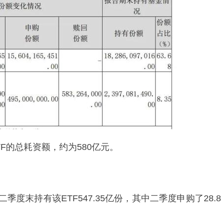
F的总耗资额，约为580亿元。
季度末持有该ETF547.35亿份，其中二季度申购了28.8