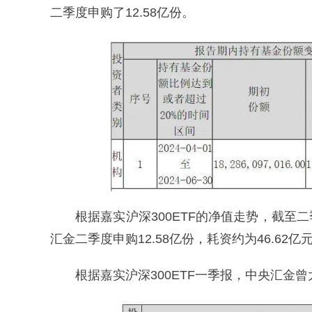
二季度申购了12.58亿份。
根据嘉实沪深300ETF的净值走势，截至二
汇金二季度申购12.58亿份，耗资约为46.62亿
根据嘉实沪深300ETF一季报，中央汇金曾