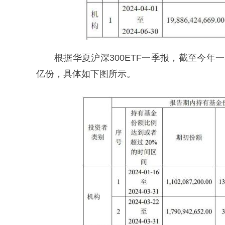
根据华夏沪深300ETF一季报，截至今年一季
亿份，具体如下图所示。