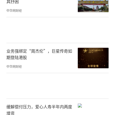
其抒困
中华网财经
业务强绑定“周杰伦”，巨星传奇如
期登陆港股
中华网财经
缓解偿付压力，爱心人寿半年内两度
增资