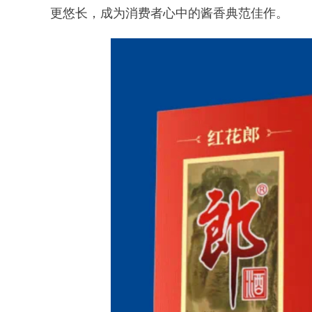
更悠长，成为消费者心中的酱香典范佳作。