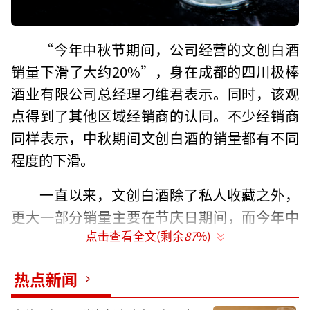
“今年中秋节期间，公司经营的文创白酒
销量下滑了大约20%”，身在成都的四川极棒
酒业有限公司总经理刁维君表示。同时，该观
点得到了其他区域经销商的认同。不少经销商
同样表示，中秋期间文创白酒的销量都有不同
程度的下滑。
一直以来，文创白酒除了私人收藏之外，
更大一部分销量主要在节庆日期间，而今年中
点击查看全文(剩余
87
%)
秋期间同比销量下降，“意味着今年中秋节的
需求在下降”，刁维君认为。
热点新闻
分化正在发生