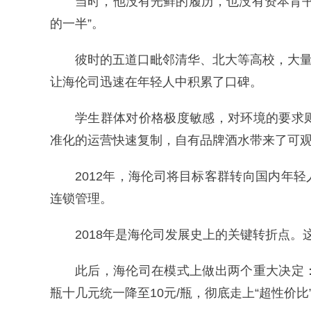
当时，他没有光鲜的履历，也没有资本背
的一半”。
彼时的五道口毗邻清华、北大等高校，大量
让海伦司迅速在年轻人中积累了口碑。
学生群体对价格极度敏感，对环境的要求
准化的运营快速复制，自有品牌酒水带来了可
2012年，海伦司将目标客群转向国内年轻
连锁管理。
2018年是海伦司发展史上的关键转折点。
此后，海伦司在模式上做出两个重大决定
瓶十几元统一降至10元/瓶，彻底走上“超性价比