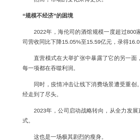
“规模不经济”的困境
2022年，海伦司的酒馆规模一度超过8
司营收同比下降15.05%至15.59亿元，录得16
直营模式在大举扩张中暴露了它的另一面
每一项都在吞噬利润。
同时，疫情冲击让线下消费场景遭受重创
经走到了尽头。
2023年，公司启动战略转向，从全力发
式。
这也是一场极其剧烈的瘦身。