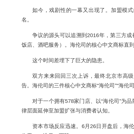
如今，戏剧性的一幕又出现了。加盟模式
名。
争议的源头可以追溯到2016年，第三方成
饭店、酒吧服务）。海伦司的核心中文商标直到
这个时间差埋下了巨大的隐患。
双方来来回回三次上诉，最终北京市高级人
告。海伦司的三件核心中文商标“海伦司”“海伦司
对于一个拥有578家门店、以“海伦司”
律层面延伸至加盟扩张与消费者认知。
资本市场反应迅速。6月26日开盘后，海