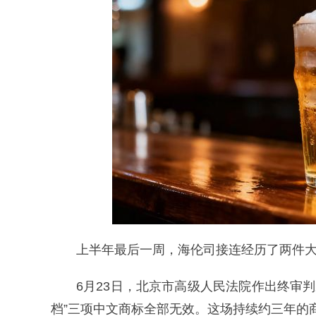
上半年最后一周，海伦司接连经历了两件
6月23日，北京市高级人民法院作出终审判
档”三项中文商标全部无效。这场持续约三年的