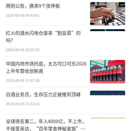
两则公告，换来9个涨停板
2026-08-06 09:53:41
红火的酒水闪电仓是来“割韭菜”的
吗？
2026-08-04 10:27:15
中国内地市场托底，太古可口可乐2026
上半年营收创新高
2026-08-06 17:07:28
白酒业务员，生存压力正被推到顶峰
2026-08-05 11:53:12
全球排名第二，年入4000亿，不上市，
不接受采访，“百年零食神秘家族”浮