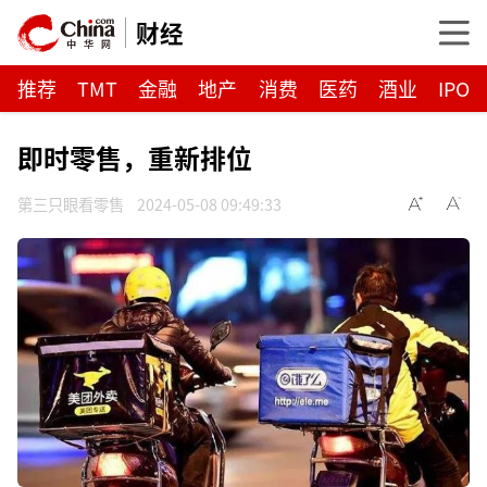
财经
推荐
TMT
金融
地产
消费
医药
酒业
IPO
即时零售，重新排位
第三只眼看零售
2024-05-08 09:49:33