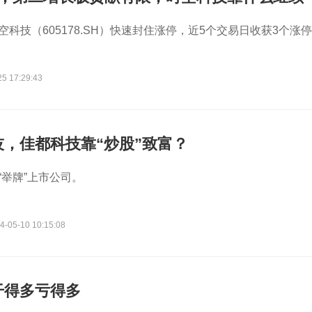
空科技（605178.SH）快速封住涨停，近5个交易日收获3个涨停
25 17:29:43
，佳都科技靠“炒股”致富？
“举牌”上市公司。
4-05-10 10:15:08
干得多亏得多