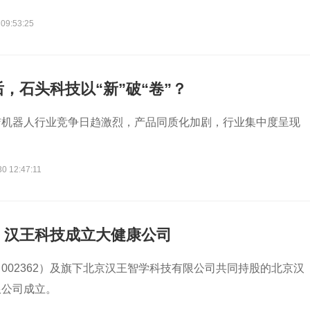
 09:53:25
，石头科技以“新”破“卷”？
洁机器人行业竞争日趋激烈，产品同质化加剧，行业集中度呈现
0 12:47:11
，汉王科技成立大健康公司
002362）及旗下北京汉王智学科技有限公司共同持股的北京汉
限公司成立。