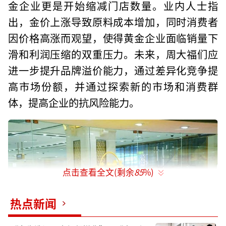
金企业更是开始缩减门店数量。业内人士指
出，金价上涨导致原料成本增加，同时消费者
因价格高涨而观望，使得黄金企业面临销量下
滑和利润压缩的双重压力。未来，周大福们应
进一步提升品牌溢价能力，通过差异化竞争提
高市场份额，并通过探索新的市场和消费群
体，提高企业的抗风险能力。
点击查看全文(剩余
85
%)
热点新闻