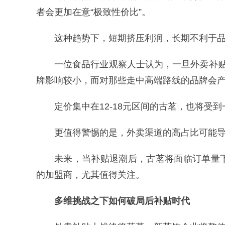
者会更加在意“极致性价比”。
这种趋势下，短期挤压利润，长期不利于
一位食品行业观察人士认为，一旦外卖补
牌影响较小，而对那些走中高端路线的品牌会
定价集中在12-18元区间的古茗，也将受
更值得警惕的是，外卖渠道的高占比可能
未来，当补贴退潮后，古茗将面临订单量
的加盟商，尤其值得关注。
多维挑战之下如何破局后补贴时代