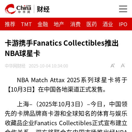
财经
推荐
TMT
金融
地产
消费
医药
酒业
IPO
卡游携手Fanatics Collectibles推出
NBA球星卡
中华网财经
2025-10-04 10:34:00
NBA Match Attax 2025系列球星卡将于
【10月3日】在中国各地渠道正式发售。
上海–（2025年10月3日）–今日，中国领
先的卡牌品牌商卡游和全球知名的体育与娱乐
收藏品企业Fanatics Collectibles正式宣布建立
合作关系，双方将联合在中国市场推出经NBA