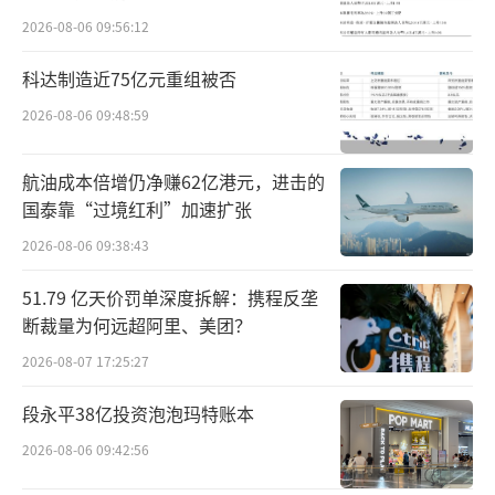
2026-08-06 09:56:12
卡游负责人表示：“我们很高兴能与Fanat
ics Collectibles开展合作，共同为中国的NBA
科达制造近75亿元重组被否
球迷提供最好的产品体验。这次合作让卡游进
2026-08-06 09:48:59
入全新的体育IP领域，领略到独具魅力的体育
文化，相信通过我们双方的努力，能在NBA新
航油成本倍增仍净赚62亿港元，进击的
国泰靠“过境红利”加速扩张
赛季开始时为大家提供一款让人惊叹的产品，
也为NBA球迷和球星卡收藏家们提供一种全新
2026-08-06 09:38:43
的与他们喜爱的球员和球队互动的方式。”
51.79 亿天价罚单深度拆解：携程反垄
断裁量为何远超阿里、美团？
此次合作同时也体现了Fanatics Collectibl
2026-08-07 17:25:27
es对快速增长的中国体育文化市场的重视，表
明了全球IP运营商对拥有庞大NBA粉丝的全球
段永平38亿投资泡泡玛特账本
关键市场的期待，持续为这些关键市场提供一
2026-08-06 09:42:56
流产品，将会作为公司下一步的国际增长战