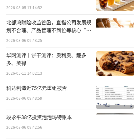
进入中国市场进行布局。在2011年12月，POL
2026-08-05 17:14:52
A集团收购茱莉蔻，并在2019年组建了专门的
北部湾财险收监管函，直指公司发展规
品牌运营团队主导茱莉蔻的发展。
划不合理、产品管理不到位等核心“痛
点”
根据公开数据，茱莉蔻发展巅峰时期中国
2026-08-06 09:43:25
市场门店超100家。不过，随着后期发展，茱莉
华网测评丨饼干测评：奥利奥、趣多
蔻的发展不尽如人意，到2021年，茱莉蔻在中
多、美禄
国市场的专柜仅剩44家。根据可以查询到的数
2026-05-11 14:02:13
据，2025年中期，茱莉蔻销售额下滑9.8%，营
科达制造近75亿元重组被否
业利润已连续五年亏损。
2026-08-06 09:48:59
根据公开资料，POLA集团旗下包括POLA
宝丽、ORBIS奥蜜思、茱莉蔻三大主要品牌以
段永平38亿投资泡泡玛特账本
及部分其他品牌。其中POLA宝丽、ORBIS奥蜜
2026-08-06 09:42:56
思的销售额占比超八成，这意味着茱莉蔻加上