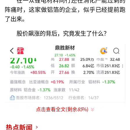
阵痛时，这家做铝箔的企业，似乎已经提前跑
了出来。
股价飙涨的背后，究竟发生了什么？
点击查看全文(剩余
85
%)
热点新闻