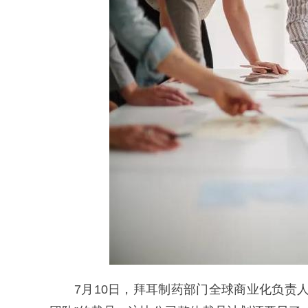
7月10日，拜耳制药部门全球商业化负责