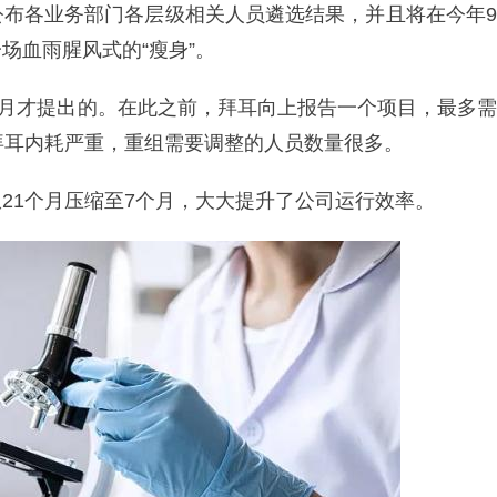
公布各业务部门各层级相关人员遴选结果，并且将在今年9
场血雨腥风式的“瘦身”。
1月才提出的。在此之前，拜耳向上报告一个项目，最多需
拜耳内耗严重，重组需要调整的人员数量很多。
21个月压缩至7个月，大大提升了公司运行效率。