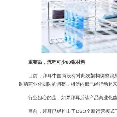
重整后，流程可少80张材料
目前，拜耳中国尚没有对此次架构调整消
制药商业化团队的调整，相信内部已经行动起
行业担心的是，如果拜耳后续产品商业化
目前，拜耳已经推出了DSO全新运营模