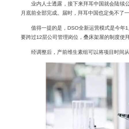
业内人士透露，接下来拜耳中国就会陆续
月底前全部完成。届时，拜耳中国也定免不了一
值得一提的是，DSO全新运营模式是今年
要跨过12层公司管理岗位，叠床架屋的制度使
经调整后，产前维生素组可以将项目时间从