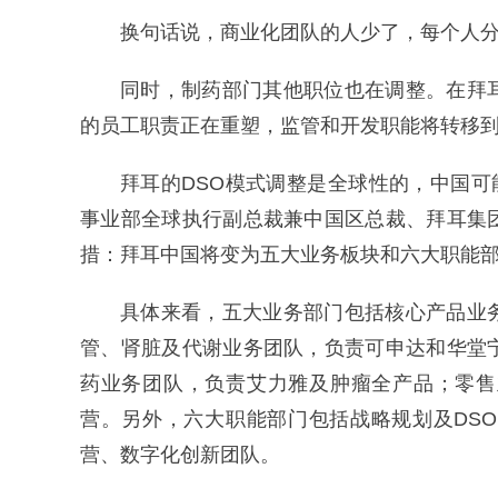
换句话说，商业化团队的人少了，每个人
同时，制药部门其他职位也在调整。在拜
的员工职责正在重塑，监管和开发职能将转移
拜耳的DSO模式调整是全球性的，中国可
事业部全球执行副总裁兼中国区总裁、拜耳集
措：拜耳中国将变为五大业务板块和六大职能
具体来看，五大业务部门包括核心产品业
管、肾脏及代谢业务团队，负责可申达和华堂
药业务团队，负责艾力雅及肿瘤全产品；零售
营。另外，六大职能部门包括战略规划及DS
营、数字化创新团队。