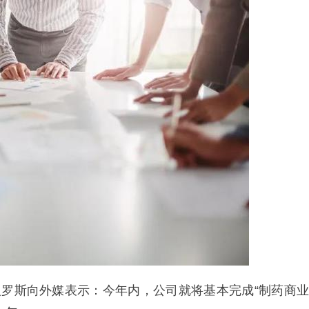
人罗斯向外媒表示：今年内，公司就将基本完成“制药商业