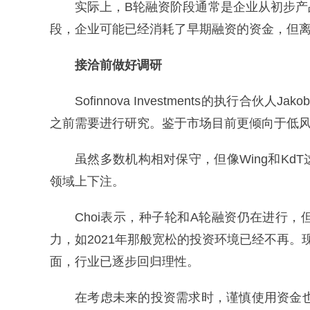
实际上，B轮融资阶段通常是企业从初步
段，企业可能已经消耗了早期融资的资金，但
接洽前做好调研
Sofinnova Investments的执行合
之前需要进行研究。鉴于市场目前更倾向于低
虽然多数机构相对保守，但像Wing和K
领域上下注。
Choi表示，种子轮和A轮融资仍在进行
力，如2021年那般宽松的投资环境已经不再
面，行业已逐步回归理性。
在考虑未来的投资需求时，谨慎使用资金也