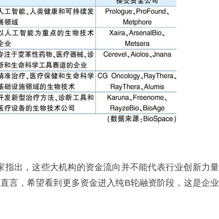
投资家指出，这些大机构的资金流向并不能代表行业创新力量
Sara Choi直言，希望看到更多资金进入纯B轮融资阶段，这是企业