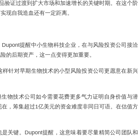
产品验证过渡到扩大市场和加速增长的关键时期。在这个阶
离实现自我造血还有一定距离。
伙人Jakob Dupont提醒中小生物科技企业，在与风险投资公司接洽
风险的后期资产，这一点变得更加重要。
dT这样针对早期生物技术的小型风险投资公司更愿意在新兴
，但生物技术公司如今需要花费更多气力证明自身价值与潜
。现在，筹集超过1亿美元的资金难度非同日可语。在估值方
是关键。Dupont提醒，这意味着要尽量精简公司团队和