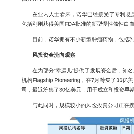
在业内人士看来，诺华已经接受了专利悬
包括刚刚获得美国FDA批准的新型慢性髓性白血病治
目前，诺华拥有不少新型肿瘤药物，包括乳腺癌治
风投资金流向观察
在为部分“幸运儿”提供了发展资金后，知
机构Flagship Pioneering，在7月筹集了36亿
司，最近筹集了30亿美元，用于成立和投资早
与此同时，规模较小的风险投资公司正在