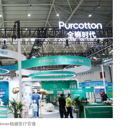
inner稳健医疗官微