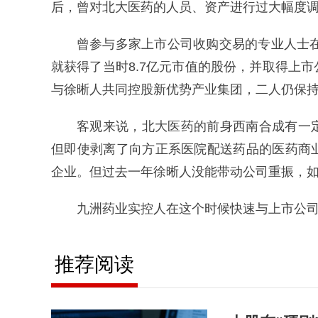
后，曾对北大医药的人员、资产进行过大幅度
曾参与多家上市公司收购交易的专业人士在
就获得了当时8.7亿元市值的股份，并取得上
与徐晰人共同控股新优势产业集团，二人仍保
客观来说，北大医药的前身西南合成有一
但即使剥离了向方正系医院配送药品的医药商
企业。但过去一年徐晰人没能带动公司重振，
九洲药业实控人在这个时候快速与上市公
推荐阅读