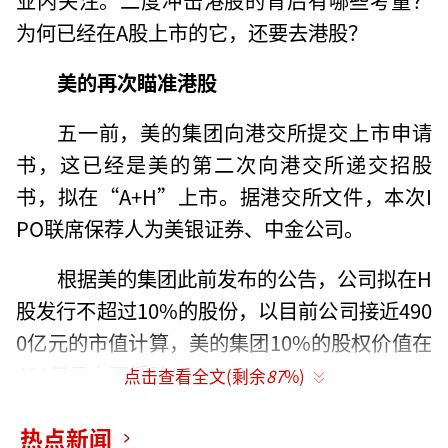
为何已经在A股上市的它，还要去港股？
美的再次瞄准港股
五一前，美的集团向港交所提交上市申请
书，这已经是美的第二次向港交所递交招股
书，拟在“A+H”上市。据港交所文件，本次I
PO联席保荐人为美银证券、中金公司。
根据美的集团此前发布的公告，公司拟在H
股发行不超过10%的股份，以目前公司接近490
0亿元的市值计算，美的集团10%的股权价值在
490亿元上下浮动。
点击查看全文(剩余
87
%)
热点新闻