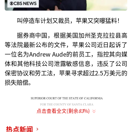
叫停造车计划又裁员，苹果又突曝猛料！
据券商中国，根据美国加州圣克拉拉县高
等法院最新公布的文件，苹果公司近日起诉了
一位名为Andrew Aude的前员工，指控其向媒
体和其他科技公司泄露敏感信息，违反了公司
保密协议和劳工法，苹果寻求超过2.5万美元的
损失赔偿。
点击查看全文(剩余
83
%)
热点新闻