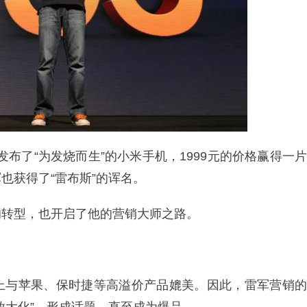
发布了“为发烧而生”的小米手机，1999元的价格赢得一片
也获得了“雷布斯”的诨名。
的转型，也开启了他的营销大师之路。
上与苹果、保时捷等高溢价产品媲美。因此，雷军营销的