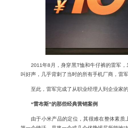
2011年8月，身穿黑T恤和牛仔裤的雷军，
叫好声，几乎背刺了当时的所有手机厂商，雷军
至此，雷军完成了从职业经理人到企业家
“雷布斯”的那些经典营销案例
由于小米产品的定位，其很难在整体素质