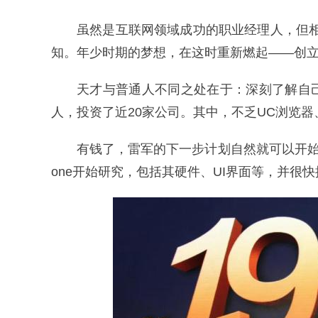
虽然是互联网领域成功的职业经理人，但相
知。年少时期的梦想，在这时重新燃起——创
天才与普通人不同之处在于：深刻了解自
人，投资了近20家公司。其中，不乏UC浏览器
有钱了，雷军的下一步计划自然就可以开始了
one开始研究，包括其硬件、UI界面等，并很