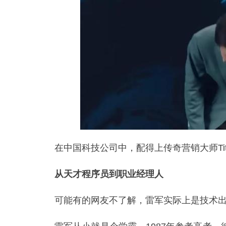
在中国科技公司中，配得上传奇营销大师Tit
从天才程序员到职业经理人
可能有的网友不了解，雷军实际上是技术