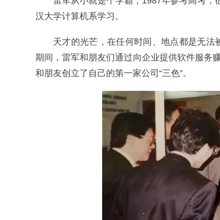
雷军从小就是个学霸，1987年参考高考，
汉大学计算机系学习。
天才的光芒，在任何时间、地点都是无法
期间，雷军和朋友们通过向企业提供软件服务赚
和朋友创立了自己的第一家公司“三色”。