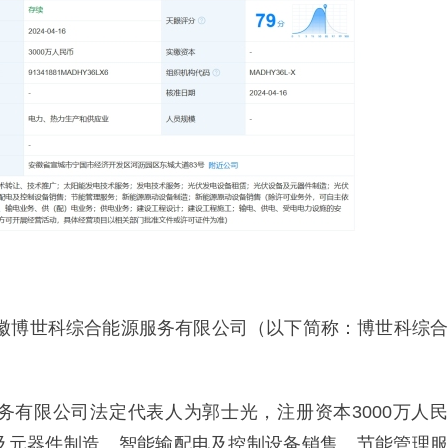
的安徽博世科综合能源服务有限公司（以下简称：博世科综合
务有限公司法定代表人为郭士光，注册资本3000万人民
及元器件制造、智能输配电及控制设备销售、节能管理服