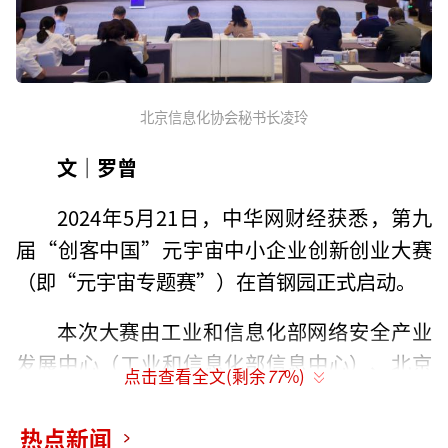
北京信息化协会秘书长凌玲
文｜罗曾
2024年5月21日，中华网财经获悉，第九
届“创客中国”元宇宙中小企业创新创业大赛
（即“元宇宙专题赛”）在首钢园正式启动。
本次大赛由工业和信息化部网络安全产业
发展中心（工业和信息化部信息中心）、北京
点击查看全文(剩余
77
%)
市经济和信息化局、石景山区人民政府、首钢
集团有限公司主办，北京信息化协会元宇宙创
热点新闻