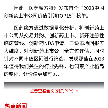
因此，医药魔方特别发布首个“2023中国
创新药上市公司价值引领TOP15”榜单。
医药魔方通过数据量化分析，将创新药上
市公司从交易并购、创新药上市、新开注册性
临床管线、创新药NDA申请、二级市场回报五
大维度，对创新药上市公司全方位评估，同时
针对不同市值区间进行筛选，发现那些在2023
年值得我们关注的行业先锋，也洞察产业格局
的变化，让价值更加可见。
点击查看全文(剩余
91
%)
热点新闻