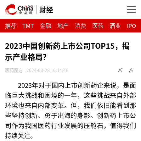
财经
推荐
TMT
金融
地产
消费
医药
酒业
IPO
2023中国创新药上市公司TOP15，揭
示产业格局？
医药魔方
2024-03-28 16:14:46
2023年对于国内上市创新药企来说，是面
临巨大挑战和困境的一年，这些挑战来自外部
环境也来自内部变革。但，我们依旧能看到那
些坚持创新、勇于出海的身影。创新药上市公
司作为我国医药行业发展的压舱石，值得我们
持续关注。