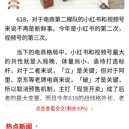
618，对于电商第二梯队的小红书和视频号
来说不再是新鲜事。今年是小红书的第二次，
视频号的第三次。
当下的电商格局中，小红书和视频号最大
的共性就是入局晚、体量尚小、亟待打造标
杆，对于二者来说，「立」是关键；但对于阿
里、京东等老牌电商来说，「破」才是关键，
所以取消预售机制，主打「现货开卖」成了后
者的最大变量。而且今年618的战线格外长，老
牌电商纷纷把第一拨大促提前到5月20日。
点击查看全文(剩余
93
%)
小红书和视频号最大的区别，莫过于入局
热点新闻