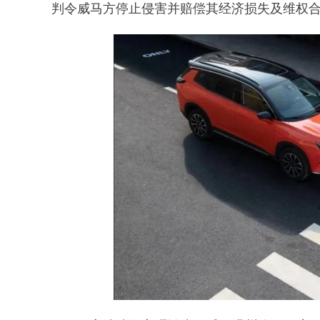
判令威马方停止侵害并赔偿其经济损失及维权合