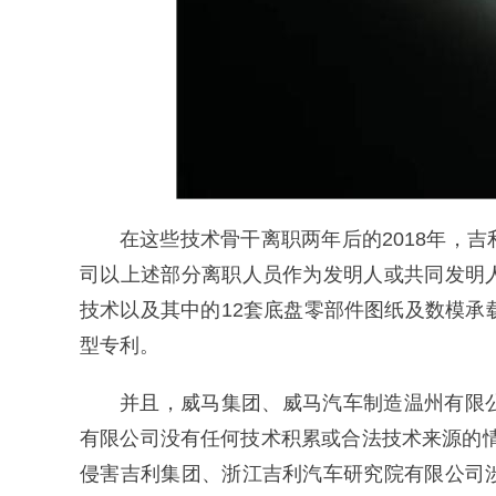
在这些技术骨干离职两年后的2018年，
司以上述部分离职人员作为发明人或共同发明
技术以及其中的12套底盘零部件图纸及数模承
型专利。
并且，威马集团、威马汽车制造温州有限
有限公司没有任何技术积累或合法技术来源的
侵害吉利集团、浙江吉利汽车研究院有限公司