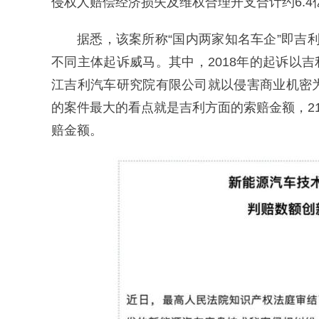
侵权人赔偿经济损失及维权合理开支合计约6.
据悉，该案所称“国内两家知名车企”即吉利
不同主体起诉威马。其中，2018年的起诉以吉
江吉利汽车研究院有限公司就以侵害商业机密
的案件最大的看点就是吉利方面的索赔金额，2
赔金额。