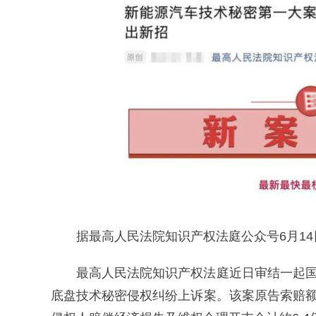
据最高人民法院知识产权法庭公众号6月14
最高人民法院知识产权法庭近日审结一起国
底盘技术秘密侵权纠纷上诉案。该案原告索赔额