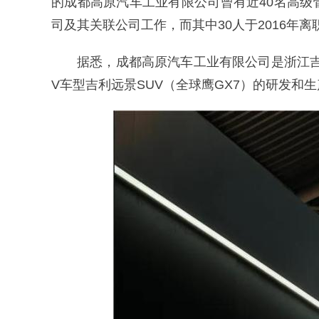
的成都高原汽车工业有限公司曾有近40名高
司及其关联公司工作，而其中30人于2016年
据悉，成都高原汽车工业有限公司是浙江
V车型吉利远景SUV（全球鹰GX7）的研发和