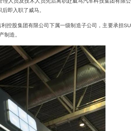
级管理人员及技术人员先后离职赴威马汽车科技集团有限公
离职后即入职了威马。
吉利控股集团有限公司下属一级制造子公司，主要承担SU
生产制造。