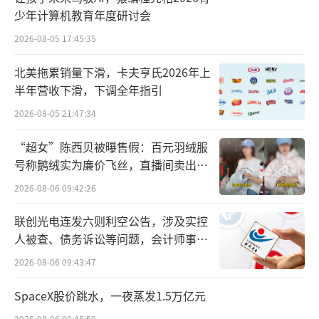
对外而言，1688是明确的白牌产品，用工厂的
少年计算机教育年度研讨会
商品优势和价格优势与拼多多进行正面竞争。
2026-08-05 17:45:35
适应Z世代需求
北美拖累销量下滑，卡夫亨氏2026年上
半年营收下滑，下调全年指引
1688将业务向C端拓展，一个主要原因在
2026-08-05 21:47:34
于很多消费者的主动选择。
“超女”陈西贝被曝售假：百元羽绒服
近期，尼尔森IQ与世界数据实验室联合发
号称鹅绒实为廉价飞丝，直播间卖出超
布的《Z 世代消费报告》，中国Z世代（1997-2
百万元
2026-08-06 09:42:26
012年间出生的人口）占比为19%（约2.6
亿）。同时，此报告对未来十年Z世代人均消费
联创光电连发六则利空公告，涉及实控
人被查、债务诉讼等问题，会计师事务
的年均复合增长率的预测为4.02%。
所曾出具“保留意见”
2026-08-06 09:43:47
而Z世代，正是“平替”经济的主力军。比
SpaceX股价跳水，一夜蒸发1.5万亿元
如，小红书上1688相关笔记已达到200万条，
2026-08-06 09:45:59