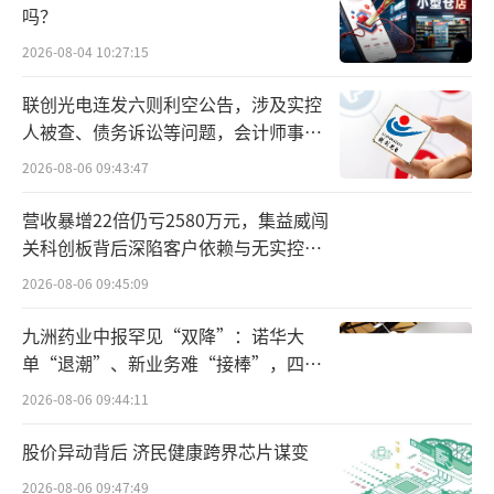
而是中国汽车工业“换轨超车”的必然选择。
吗？
2026-08-04 10:27:15
自2024年起，国资委密集释放信号，要求
央企通过重组“向新能源、智能化等战略性新
联创光电连发六则利空公告，涉及实控
兴产业集中”，并对一汽、东风、长安的新能
人被查、债务诉讼等问题，会计师事务
所曾出具“保留意见”
源业务实施单独考核，重点评估技术突破、市
2026-08-06 09:43:47
占率与发展潜力，而非单纯利润指标。这一政
营收暴增22倍仍亏2580万元，集益威闯
策转向直指国有车企的痛点：尽管2024年三大
关科创板背后深陷客户依赖与无实控人
央企新能源汽车总销量达192万辆，但仅为比亚
困局
2026-08-06 09:45:09
迪同期销量（427万辆）的45%，暴露出“大而
九洲药业中报罕见“双降”：诺华大
不强”的痼疾。
单“退潮”、新业务难“接棒”，四大
难关待闯
若想剖开体制性脂肪，则需要一把锋利的
2026-08-06 09:44:11
手术刀，在专业化整合的国家意志下，政策推
股价异动背后 济民健康跨界芯片谋变
力开始挂挡上路。
2026-08-06 09:47:49