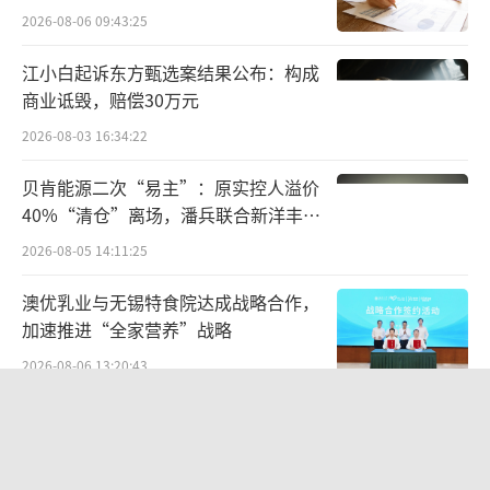
点”
2026-08-06 09:43:25
通过整合供应链（如统一采购电池与芯
片）、共享技术平台（长安智能驾驶+东风固态
江小白起诉东方甄选案结果公布：构成
电池），新集团有望将综合成本降低20%，并
商业诋毁，赔偿30万元
加速800V高压平台与车规级芯片的研发突破。
2026-08-03 16:34:22
全球汽车工业“整合宿命”的历史镜鉴
贝肯能源二次“易主”：原实控人溢价
40%“清仓”离场，潘兵联合新洋丰、
从戴姆勒-克莱斯勒的“世纪联姻”破裂，
宏科百世拟入主
2026-08-05 14:11:25
到日产-本田合并谈判的戛然而止，全球汽车工
澳优乳业与无锡特食院达成战略合作，
业的兼并重组史是一部充满野心的冒险史。
加速推进“全家营养”战略
1998年，戴姆勒-奔驰与克莱斯勒的合并，
2026-08-06 13:20:43
曾被视为汽车行业的一次强强联手。彼时，全
负债30亿，28岁年轻人败光百亿国企，
球汽车行业产量过剩，两家企业通过联合以降
知名饮料巨鳄悲情落幕？
低成本，双方在生产和销售领域能形成有效的
2026-08-05 17:14:52