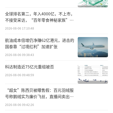
2024年9月的央企专业化整合推进会已埋下
全球排名第二，年入4000亿，不上市，
伏笔，中国一汽、兵装集团与东风集团联合投
不接受采访，“百年零食神秘家族”浮
资中国诚通旗下力神青岛电池项目，标志着资
出水面？
2026-08-06 17:10:48
源整合从局部技术协作迈向全产业链重构。
航油成本倍增仍净赚62亿港元，进击的
此次东风与长安的合并，则是这一逻辑的
国泰靠“过境红利”加速扩张
延续——通过剥离非核心资产，聚焦新能源汽车
2026-08-06 09:38:43
与智能化赛道，打造“全自主供应链”闭环。
科达制造近75亿元重组被否
其实政策推力仅仅是表象，来自于民企崛
2026-08-06 09:48:59
起下的市场压力与生存焦虑则是造车央国企的
现实挑战。
“超女”陈西贝被曝售假：百元羽绒服
号称鹅绒实为廉价飞丝，直播间卖出超
2024年，比亚迪以427万辆销量碾压三大
百万元
2026-08-06 09:42:26
央企新能源总和，而长安与东风自主品牌合计