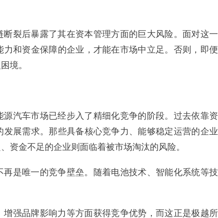
链断裂后暴露了其在资本管理方面的巨大风险。面对这一
能力和资金保障的企业，才能在市场中立足。否则，即便
入困境。
能源汽车市场已经步入了精细化竞争的阶段。过去依靠资
的发展需求。那些具备核心竞争力、能够稳定运营的企业
定、资金不足的企业则面临着被市场淘汰的风险。
不再是唯一的竞争壁垒。随着电池技术、智能化系统等技
。
、增强品牌影响力等方面获得竞争优势，而这正是极越所