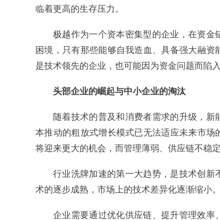
临着更高的生存压力。
极越作为一个资本密集型的企业，在资金
困境，只有那些能够自我造血、具备强大融资
是技术领先的企业，也可能因为资金问题而陷
头部企业的崛起与中小企业的淘汰
随着技术的普及和消费者需求的升级，新
本推动的粗放式增长模式已无法适应未来市场
将迎来更大的机会，而管理薄弱、供应链不稳
行业洗牌加速的第一大趋势，是技术创新
术的逐步成熟，市场上的技术差异化逐渐缩小
企业需要通过优化供应链、提升管理效率