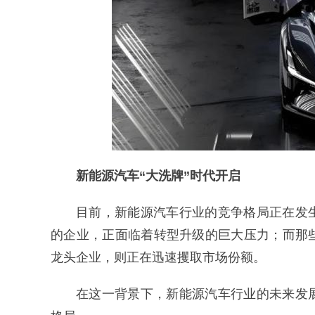
新能源汽车“大洗牌”时代开启
目前，新能源汽车行业的竞争格局正在发
的企业，正面临着转型升级的巨大压力；而那
龙头企业，则正在迅速攫取市场份额。
在这一背景下，新能源汽车行业的未来发