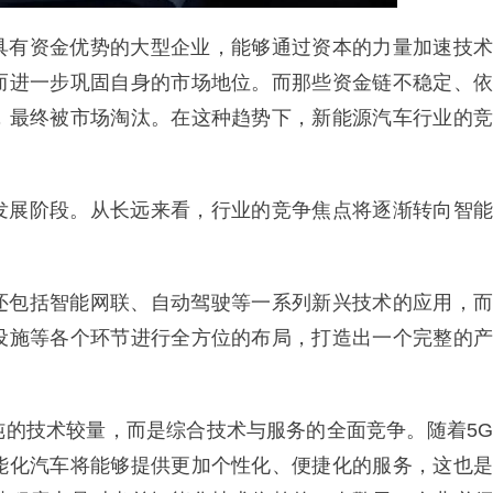
具有资金优势的大型企业，能够通过资本的力量加速技术
而进一步巩固自身的市场地位。而那些资金链不稳定、依
，最终被市场淘汰。在这种趋势下，新能源汽车行业的竞
发展阶段。从长远来看，行业的竞争焦点将逐渐转向智能
还包括智能网联、自动驾驶等一系列新兴技术的应用，而
设施等各个环节进行全方位的布局，打造出一个完整的产
纯的技术较量，而是综合技术与服务的全面竞争。随着5G
能化汽车将能够提供更加个性化、便捷化的服务，这也是