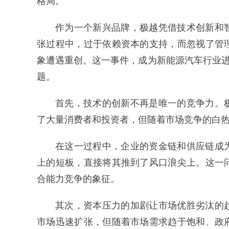
格局。
作为一个新兴品牌，极越凭借技术创新和
张过程中，过于依赖资本的支持，而忽视了管
象遭遇重创。这一事件，成为新能源汽车行业进
题。
首先，技术的创新不再是唯一的竞争力。
了大量消费者和投资者，但随着市场竞争的白
在这一过程中，企业的资金链和供应链成
上的短板，直接将其推到了风口浪尖上。这一
合能力竞争的象征。
其次，资本压力的加剧让市场优胜劣汰的
市场迅速扩张，但随着市场需求趋于饱和、政