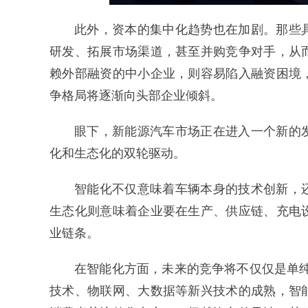
此外，资本的集中化趋势也在加剧。那些
研发、拓展市场渠道，甚至并购竞争对手，从
赖外部融资的中小企业，则容易陷入融资困境
争格局将逐渐向头部企业倾斜。
眼下，新能源汽车市场正在进入一个新的
化和生态化的双轮驱动。
智能化不仅意味着车辆本身的技术创新，
生态化则意味着企业要在生产、供应链、充电
业链条。
在智能化方面，未来的竞争将不仅仅是单
技术、物联网、大数据等新兴技术的成熟，智