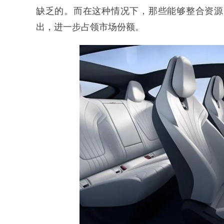
缺乏的。而在这种情况下，那些能够整合资源
出，进一步占领市场份额。