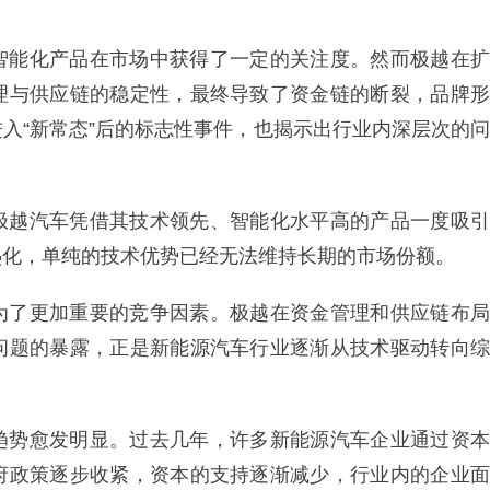
智能化产品在市场中获得了一定的关注度。然而极越在扩
理与供应链的稳定性，最终导致了资金链的断裂，品牌形
入“新常态”后的标志性事件，也揭示出行业内深层次的问
极越汽车凭借其技术领先、智能化水平高的产品一度吸引
热化，单纯的技术优势已经无法维持长期的市场份额。
为了更加重要的竞争因素。极越在资金管理和供应链布局
问题的暴露，正是新能源汽车行业逐渐从技术驱动转向综
趋势愈发明显。过去几年，许多新能源汽车企业通过资本
府政策逐步收紧，资本的支持逐渐减少，行业内的企业面