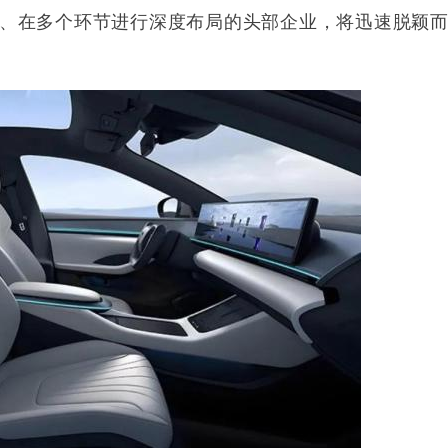
、在多个环节进行深度布局的头部企业，将迅速脱颖而