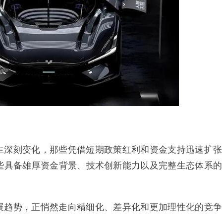
生深刻变化，那些凭借短期政策红利和资金支持迅速扩张
些具备雄厚资金背景、技术创新能力以及完整生态体系的
展趋势，正悄然走向精细化、差异化和更加理性化的竞争