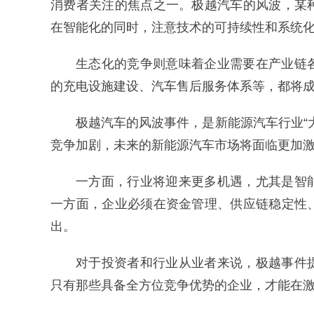
消费者关注的焦点之一。极越汽车的风波，某
在智能化的同时，注意技术的可持续性和系统
生态化的竞争则意味着企业需要在产业链
的充电设施建设、汽车售后服务体系等，都将
极越汽车的风波事件，是新能源汽车行业“
竞争加剧，未来的新能源汽车市场将面临更加
一方面，行业将迎来更多机遇，尤其是智
一方面，企业必须在资金管理、供应链稳定性
出。
对于投资者和行业从业者来说，极越事件
只有那些具备全方位竞争优势的企业，才能在