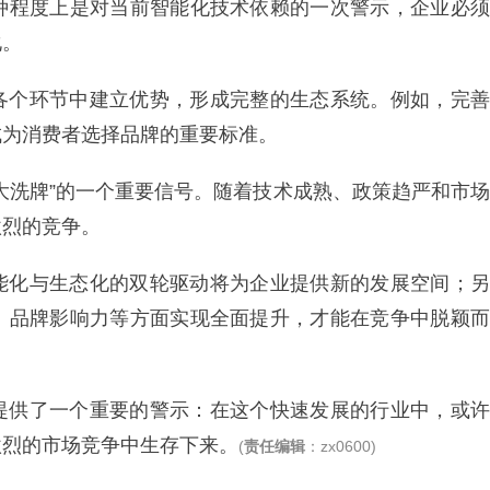
种程度上是对当前智能化技术依赖的一次警示，企业必须
化。
各个环节中建立优势，形成完整的生态系统。例如，完善
成为消费者选择品牌的重要标准。
大洗牌”的一个重要信号。随着技术成熟、政策趋严和市场
激烈的竞争。
能化与生态化的双轮驱动将为企业提供新的发展空间；另
、品牌影响力等方面实现全面提升，才能在竞争中脱颖而
提供了一个重要的警示：在这个快速发展的行业中，或许
激烈的市场竞争中生存下来。
(
责任编辑
：zx0600)