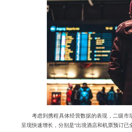
考虑到携程具体经营数据的表现，二级市
呈现快速增长，分别是“出境酒店和机票预订已全面