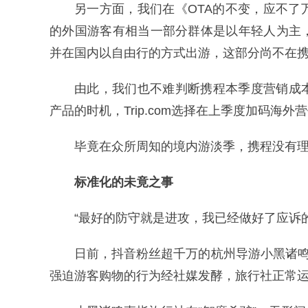
另一方面，我们在《OTA的不变，应不
的外国游客有相当一部分群体是以年轻人为主
并在国内以自由行的方式出游，这部分尚不在
由此，我们也不难判断携程本季度营销成
产品的时机，Trip.com选择在上季度加码海
毕竟在众所周知的境内游淡季，携程没有
标准化的未竟之事
“最好的防守就是进攻，我已经做好了应诉的
日前，抖音粉丝超千万的杭州导游小黑诸鸣
强迫游客购物的行为经社媒发酵，旅行社正常