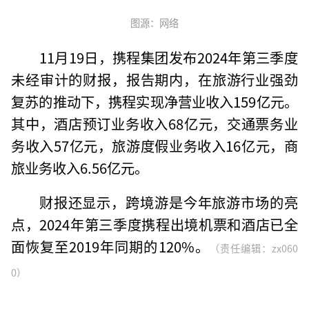
图源：网络
11月19日，携程集团发布2024年第三季度
未经审计的财报，报告期内，在旅游行业强劲
复苏的推动下，携程实现净营业收入159亿元。
其中，酒店预订业务收入68亿元，交通票务业
务收入57亿元，旅游度假业务收入16亿元，商
旅业务收入6.56亿元。
财报还显示，跨境游是今年旅游市场的亮
点，2024年第三季度携程出境机票和酒店已全
面恢复至2019年同期的120%。
（责任编辑：zx060
0）