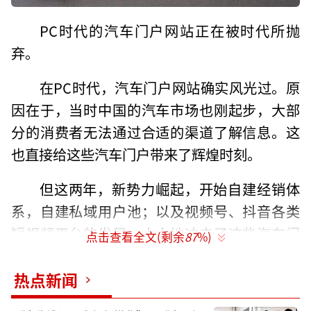
PC时代的汽车门户网站正在被时代所抛
弃。
在PC时代，汽车门户网站确实风光过。原
因在于，当时中国的汽车市场也刚起步，大部
分的消费者无法通过合适的渠道了解信息。这
也直接给这些汽车门户带来了辉煌时刻。
但这两年，新势力崛起，开始自建经销体
系，自建私域用户池；以及视频号、抖音各类
短视频平台的发展，大大地冲击了这些汽车门
点击查看全文(剩余
87
%)
户网站。
热点新闻
曾有消息传出华为终止与易车合作。说是