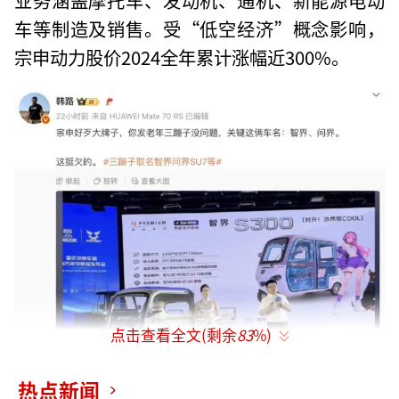
车等制造及销售。受“低空经济”概念影响，
宗申动力股价2024全年累计涨幅近300%。
点击查看全文(剩余
83
%)
热点新闻