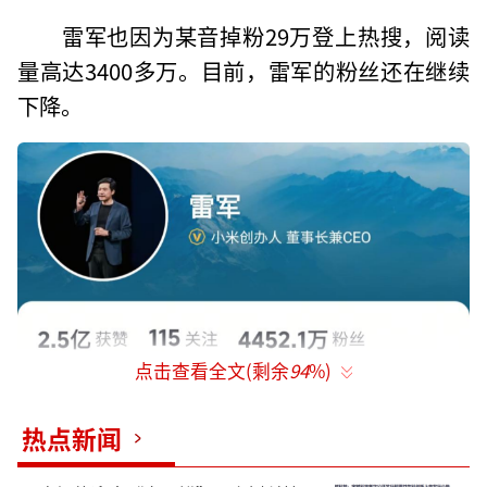
雷军也因为某音掉粉29万登上热搜，阅读
量高达3400多万。目前，雷军的粉丝还在继续
下降。
点击查看全文(剩余
94
%)
热点新闻