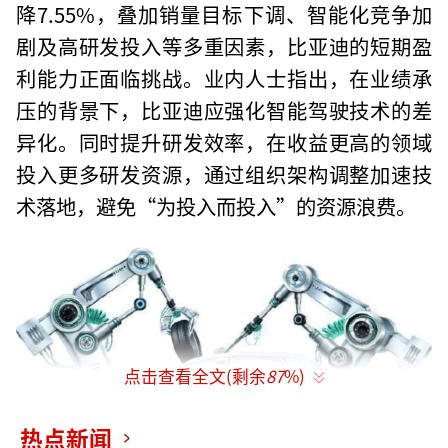
降7.55%，叠加销量目标下调、智能化竞争加
剧及高研发投入等多重因素，比亚迪的短期盈
利能力正面临挑战。业内人士指出，在业绩承
压的背景下，比亚迪应强化智能驾驶技术的差
异化。同时提升研发效率，在收益更高的领域
投入更多研发资源，通过组织架构调整加速技
术落地，避免“为投入而投入”的资源浪费。
点击查看全文(剩余
87
%)
热点新闻