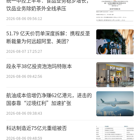
统一中控上半年：食品业务稳步增长，
激光螺旋焊接技术可以实现单面焊接，焊接效
饮品业务除奶茶外全线承压
率提升40%以上；AI机器视觉与3D检测系统则
2026-08-06 09:56:12
可以实现全零件精准监控，配合激光雷达测
51.79 亿天价罚单深度拆解：携程反垄
量、3D视觉检测等无损检测工艺，一次合格率
断裁量为何远超阿里、美团？
提升5%。
2026-08-07 17:25:27
京东调研数据显示，83%的用户期待价格
段永平38亿投资泡泡玛特账本
低于10万元，94%重视大空间与座椅舒适性，9
2026-08-06 09:42:56
9%将安全视为首要考量，96%关注续航与补能
效率，这些数据被传导至产品研发、制造环
航油成本倍增仍净赚62亿港元，进击的
节。埃安UT Super搭载宁德时代巧克力电池，
国泰靠“过境红利”加速扩张
续航500公里并支持99秒极速换电。北京商报记
2026-08-06 09:38:43
者实地体验换电过程后发现，当次实际换电时
科达制造近75亿元重组被否
间为85秒左右，比宣传的99秒更快。从驾驶体
2026-08-06 09:48:59