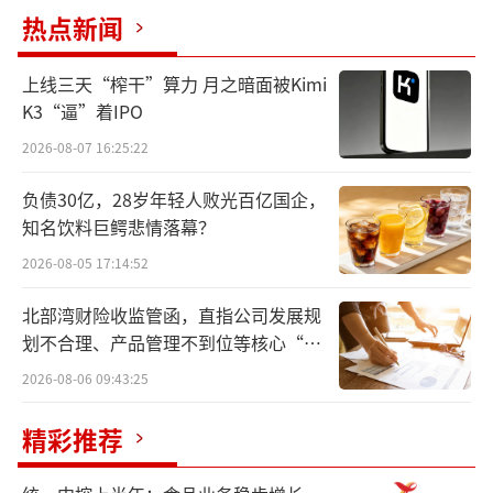
热点新闻
设，优先保障核心城市和交通干道的覆盖密
度，增强用户体验感。
上线三天“榨干”算力 月之暗面被Kimi
K3“逼”着IPO
83%用户期待价格低于10万元
2026-08-07 16:25:22
京东、广汽、宁德时代三方合作的“国民
负债30亿，28岁年轻人败光百亿国企，
好车”有了新进展。11月5日，新车埃安UT Su
知名饮料巨鳄悲情落幕？
per在广汽埃安长沙智能生态工厂正式下线。该
2026-08-05 17:14:52
工厂全面复刻全球灯塔工厂的标准，将多
项“灯塔工艺”应用于埃安UT Super的生产制
北部湾财险收监管函，直指公司发展规
划不合理、产品管理不到位等核心“痛
造之中。
点”
2026-08-06 09:43:25
北京商报记者在工厂内看到，新车采用了
精彩推荐
一体式热成型双门环技术，将车身侧面结构集
成为一体，显著提升侧围刚度和碰撞安全性；