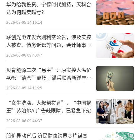
华为哈勃投资、宁德时代加持，天科合
在埃安UT Super 1号车下线同日，宁德时
达为何越卖越亏？
代第777座巧克力换电站在长沙正式上线。巧克
2026-08-05 14:16:14
力换电技术是新车的核心卖点之一，换电站的
铺设速度也将直接决定用户体验。
联创光电连发六则利空公告，涉及实控
人被查、债务诉讼等问题，会计师事务
但显然，目前巧克力换电站的普及度还有
所曾出具“保留意见”
2026-08-06 09:43:47
待提升。宁德时代换电业务首席技术官张凯在
贝肯能源二次“易主”：原实控人溢价
接受北京商报记者采访时坦言，巧克力换电站
40%“清仓”离场，潘兵联合新洋丰、
今年计划建设1000站；未来三年计划增至5000
宏科百世拟入主
2026-08-05 14:11:25
+站，覆盖全国2/3的城市，届时用户约10公里
内可找到换电站；长期目标是30年建成3万站，
“女生洗澡，大叔帮搓背”，“中国锅
王”苏泊尔AI广告辣眼睛，已紧急下架
实现与加油同等便捷的补能体验。为了平衡规
2026-08-06 09:44:37
模与成本，3万站不会仅由宁德时代单独投资，
会通过生态合作模式推进。
股价异动背后 济民健康跨界芯片谋变