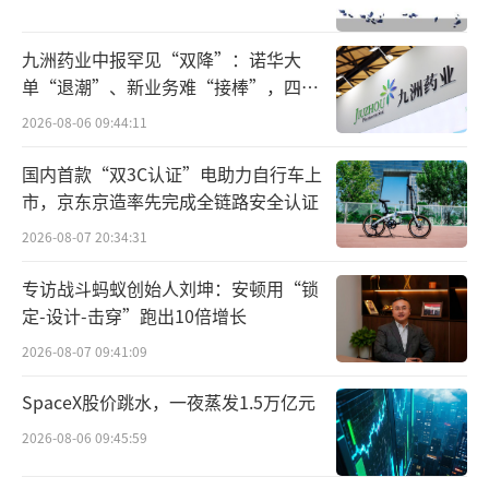
验感来看，相较于埃安UT系列，新车增添了华
为云车机，并配备“倒车哨兵”与540度全景影
九洲药业中报罕见“双降”：诺华大
像，提升了驾驶稳定性与安全性。
单“退潮”、新业务难“接棒”，四大
难关待闯
目前，新车的价格尚未公布，将在11月9日
2026-08-06 09:44:11
正式上市时揭晓。不过，为了降低购车门槛，
国内首款“双3C认证”电助力自行车上
埃安UT Super将提供买断版和租电版，时代电
市，京东京造率先完成全链路安全认证
服金融产品营销负责人刘亚杰表示，作为三方
2026-08-07 20:34:31
合作的首款“To C”换电车型，将为新用户提
专访战斗蚂蚁创始人刘坤：安顿用“锁
供专属权益。在权益差异上，租电模式本身更
定-设计-击穿”跑出10倍增长
具经济性，且租电期间电池由宁德时代（时代
2026-08-07 09:41:09
电服）提供终身质保；买断版电池则由主机厂
SpaceX股价跳水，一夜蒸发1.5万亿元
负责三电质保。
2026-08-06 09:45:59
第777座换电站同步上线