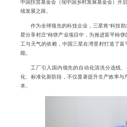
中国扶贫基金会（现中国乡村发展基金会）开启
续发展之路。
作为全球领先的科技企业，三星将“科技助
星分享村庄”柿饼产业项目中，为推进富平柿
工与天气的依赖，中国三星在湾里村打造了富
能。
工厂引入国内领先的自动化清洗分选线、
化、标准化新阶段，不仅显著提升生产效率与
本。