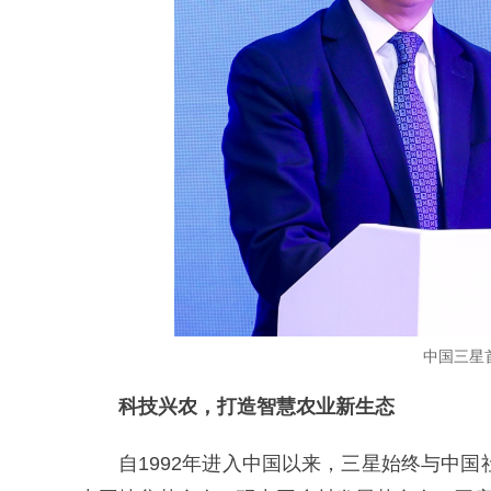
中国三星
科技兴农，打造智慧农业新生态
自1992年进入中国以来，三星始终与中国