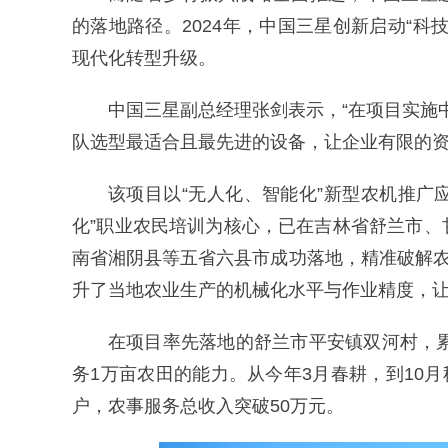
的落地路径。2024年，中国三星创新启动“
现代化转型升级。
中国三星副总经理张剑表示，“在项目实施
队选型最适合且最先进的设备，让企业有限的资
该项目以“无人化、智能化”新型农机推广
化”职业农民培训为核心，已在吉林省舒兰市
南省湘阴县等五省六县市成功落地，精准破解农
升了当地农业生产的机械化水平与作业精度，
在项目率先落地的舒兰市平安镇双河村，累
务1万亩农田的能力。从今年3月春耕，到10月
户，农事服务总收入突破50万元。