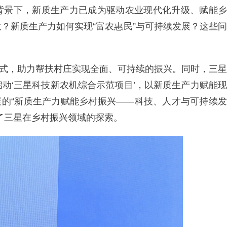
背景下，新质生产力已成为驱动农业现代化升级、赋能乡
？新质生产力如何实现“富农惠民”与可持续发展？这些问
的模式，助力帮扶村庄实现全面、可持续的振兴。同时，三星
动‘三星科技新农机综合示范项目’，以新质生产力赋能现
任展的“新质生产力赋能乡村振兴——科技、人才与可持续发
了三星在乡村振兴领域的探索。