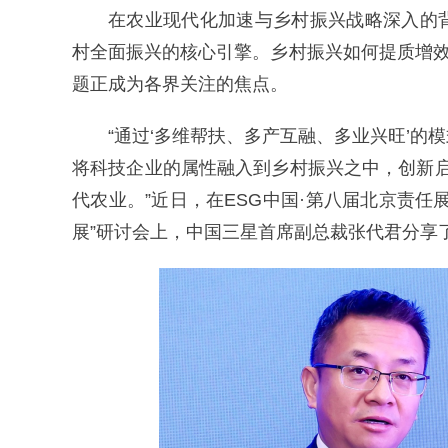
在农业现代化加速与乡村振兴战略深入的
村全面振兴的核心引擎。乡村振兴如何提质增效
题正成为各界关注的焦点。
“通过‘多维帮扶、多产互融、多业兴旺’
将科技企业的属性融入到乡村振兴之中，创新启
代农业。”近日，在ESG中国·第八届北京责
展”研讨会上，中国三星首席副总裁张代君分享