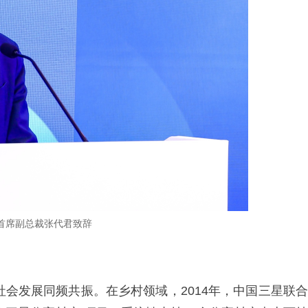
首席副总裁张代君致辞
社会发展同频共振。在乡村领域，2014年，中国三星联合