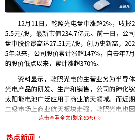
12月11日，乾照光电盘中涨超2%，收报2
5.5元/股，最新市值234.7亿元。前一日，公司
盘中股价最高达27.51元/股，创历史新高，202
5年以来，公司股价累计涨超147%，自去年7月
的股价低点以来，累计涨超370%。
资料显示，乾照光电的主营业务为半导体
光电产品的研发、生产和销售，公司的砷化镓
太阳能电池广泛应用于商业航天领域。而近期
二级市场上商业航天板块走强，乾照光电也因
点击查看全文(剩余
89
%)
此成为了市场炒作的对象。
值得注意的是，伴随着此次股价大涨，乾
热点新闻