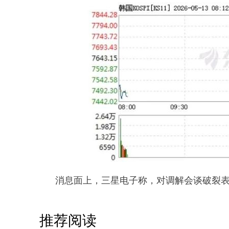
消息面上，三星电子称，对调解会谈破裂
推荐阅读