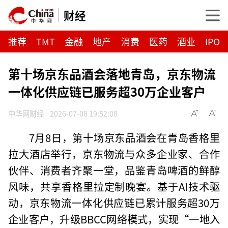
财经
推荐
TMT
金融
地产
消费
医药
酒业
IPO
第十场京东品酒会落地青岛，京东物流
一体化供应链已服务超30万企业客户
中华网财经
2026-07-08 19:52:08
7月8日，第十场京东品酒会在青岛香格里
拉大酒店举行，京东物流与众多企业家、合作
伙伴、消费者齐聚一堂，品鉴青岛啤酒的鲜醇
风味，共享香格里拉定制晚宴。基于AI技术驱
动，京东物流一体化供应链已累计服务超30万
企业客户，升级BBCC网络模式，实现“一地入