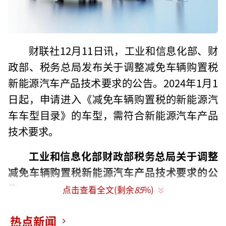
财联社12月11日讯，工业和信息化部、财
政部、税务总局发布关于调整减免车辆购置税
新能源汽车产品技术要求的公告。2024年1月1
日起，申请进入《减免车辆购置税的新能源汽
车车型目录》的车型，需符合新能源汽车产品
技术要求。
工业和信息化部财政部税务总局关于调整
减免车辆购置税新能源汽车产品技术要求的公
告
点击查看全文(剩余
85
%)
根据《关于延续和优化新能源汽车车辆购
热点新闻