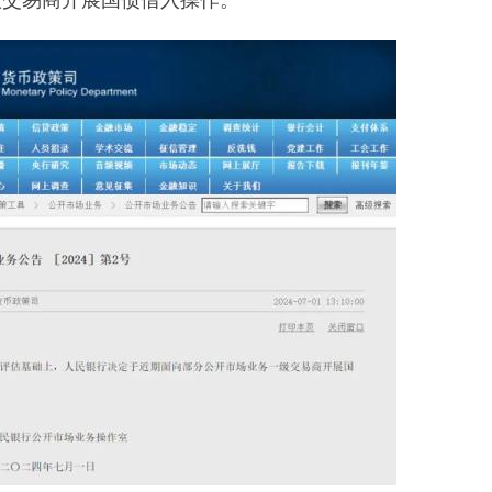
级交易商开展国债借入操作。