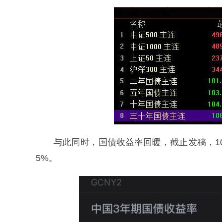
与此同时，国债收益率回暖，截止发稿，10年
5%。