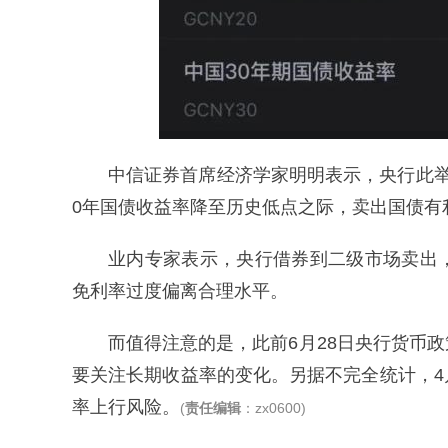
中信证券首席经济学家明明表示，央行此
0年国债收益率降至历史低点之际，卖出国债有
业内专家表示，央行借券到二级市场卖出
免利率过度偏离合理水平。
而值得注意的是，此前6月28日央行货币
要关注长期收益率的变化。另据不完全统计，
率上行风险。
(
责任编辑
：zx0600)