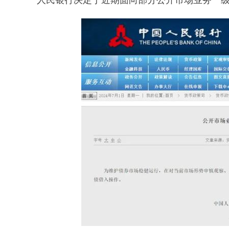
人民银行决定于近期面向部分公开市场业务一